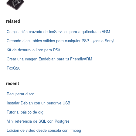
related
Compilación cruzada de IceServices para arquitecturas ARM
Creando ejecutables válidos para cualquier PSP... ¡como Sony!
Kit de desarrollo libre para PS3
Crear una imagen Emdebian para tu FriendlyARM
FoxG20
recent
Recuperar disco
Instalar Debian con un pendrive USB
Tutorial básico de dig
Mini referencia de SQL con Postgres
Edición de vídeo desde consola con ffmpeg