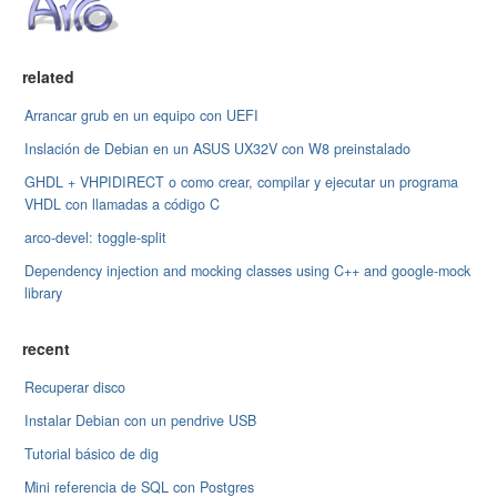
related
Arrancar grub en un equipo con UEFI
Inslación de Debian en un ASUS UX32V con W8 preinstalado
GHDL + VHPIDIRECT o como crear, compilar y ejecutar un programa
VHDL con llamadas a código C
arco-devel: toggle-split
Dependency injection and mocking classes using C++ and google-mock
library
recent
Recuperar disco
Instalar Debian con un pendrive USB
Tutorial básico de dig
Mini referencia de SQL con Postgres