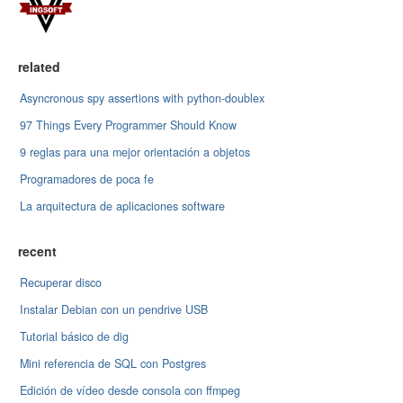
related
Asyncronous spy assertions with python-doublex
97 Things Every Programmer Should Know
9 reglas para una mejor orientación a objetos
Programadores de poca fe
La arquitectura de aplicaciones software
recent
Recuperar disco
Instalar Debian con un pendrive USB
Tutorial básico de dig
Mini referencia de SQL con Postgres
Edición de vídeo desde consola con ffmpeg